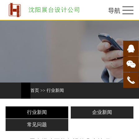
沈阳展台设计公司
首页
>>
行业新闻
行业新闻
企业新闻
常见问题