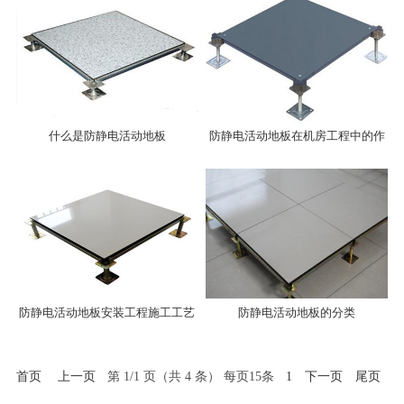
什么是防静电活动地板
防静电活动地板在机房工程中的作
用
防静电活动地板安装工程施工工艺
防静电活动地板的分类
首页
上一页
第 1/1 页（共 4 条） 每页15条
1
下一页
尾页