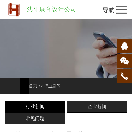
沈阳展台设计公司
首页
>>
行业新闻
行业新闻
企业新闻
常见问题